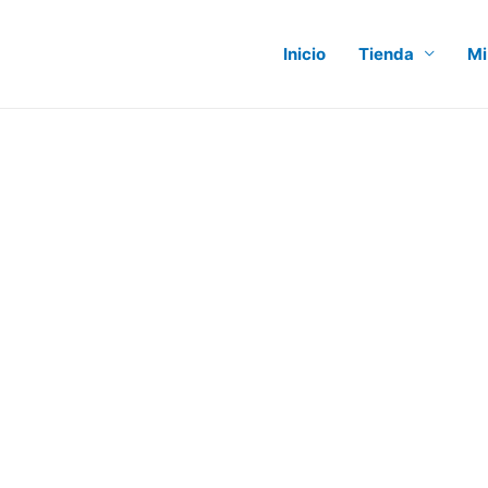
Inicio
Tienda
Mi